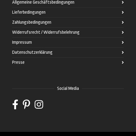
Allgemeine Geschäftsbedingungen
Lieferbedingungen
Zahlungsbedingungen
Widerrufsrecht / Widerrufsbelehrung
Impressum
Datenschutzerklärung
Presse
Social Media