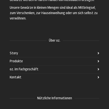
Unsere Gewürze in kleinen Mengen sind ideal als Mitbringsel,
zum Verschenken, zur Hauseinweihung oder um sich selbst zu
verwöhnen.
Über oz.
Story
Produkte
oz. im Fachgeschäft
Kontakt
Nützliche Informationen