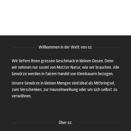
Willkommen in der Welt von oz.
Wir liefern Ihnen grossen Geschmack in kleinen Dosen. Denn
wir nehmen nur soviel von Mutter Natur, wie wir brauchen. Alle
Gewürze werden in fairem Handel von Kleinbauern bezogen.
Unsere Gewürze in kleinen Mengen sind ideal als Mitbringsel,
zum Verschenken, zur Hauseinweihung oder um sich selbst zu
verwöhnen.
Über oz.