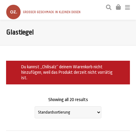
Glastiegel
Du kannst „Chilisalz“ deinem Warenkorb nicht
hinzufügen, weil das Produkt derzeit nicht vorrätig
ist.
Showing all 20 results