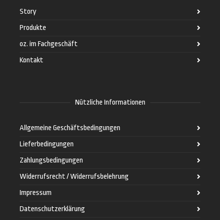
Story
Produkte
oz. im Fachgeschäft
Kontakt
Nützliche Informationen
Allgemeine Geschäftsbedingungen
Lieferbedingungen
Zahlungsbedingungen
Widerrufsrecht / Widerrufsbelehrung
Impressum
Datenschutzerklärung