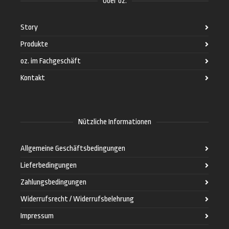
Über oz.
Story
Produkte
oz. im Fachgeschäft
Kontakt
Nützliche Informationen
Allgemeine Geschäftsbedingungen
Lieferbedingungen
Zahlungsbedingungen
Widerrufsrecht / Widerrufsbelehrung
Impressum