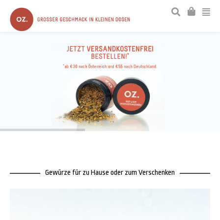
Gewürze für zu Hause oder zum Verschenken