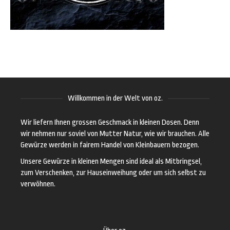
Willkommen in der Welt von oz.
Wir liefern Ihnen grossen Geschmack in kleinen Dosen. Denn
wir nehmen nur soviel von Mutter Natur, wie wir brauchen. Alle
Gewürze werden in fairem Handel von Kleinbauern bezogen.
Unsere Gewürze in kleinen Mengen sind ideal als Mitbringsel,
zum Verschenken, zur Hauseinweihung oder um sich selbst zu
verwöhnen.