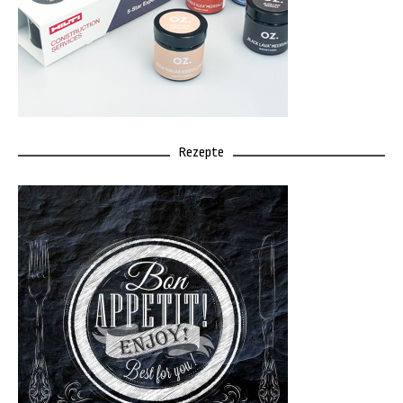
Rezepte