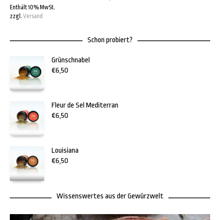
Enthält 10% MwSt.
zzgl.
Versand
Schon probiert?
Grünschnabel
€
6,50
Fleur de Sel Mediterran
€
6,50
Louisiana
€
6,50
Wissenswertes aus der Gewürzwelt