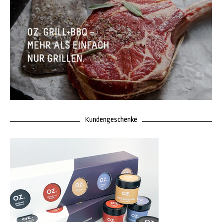
Kundengeschenke