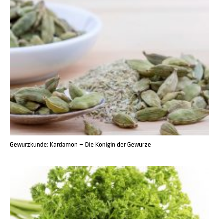
Gewürzkunde: Kardamon – Die Königin der Gewürze