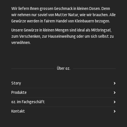
Wir liefern Ihnen grossen Geschmack in kleinen Dosen. Denn
wir nehmen nur soviel von Mutter Natur, wie wir brauchen. Alle
Gewürze werden in fairem Handel von Kleinbauern bezogen.
Unsere Gewürze in kleinen Mengen sind ideal als Mitbringsel,
zum Verschenken, zur Hauseinweihung oder um sich selbst zu
verwöhnen.
Über oz.
Story
Produkte
oz. im Fachgeschäft
Kontakt