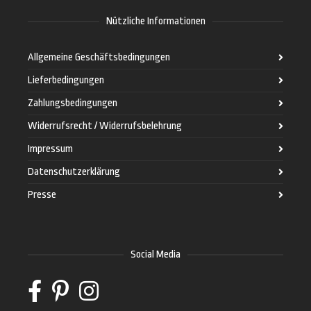
Nützliche Informationen
Allgemeine Geschäftsbedingungen
Lieferbedingungen
Zahlungsbedingungen
Widerrufsrecht / Widerrufsbelehrung
Impressum
Datenschutzerklärung
Presse
Social Media