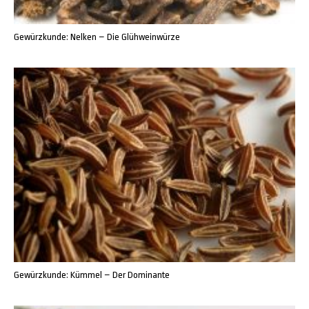
Gewürzkunde: Nelken – Die Glühweinwürze
Gewürzkunde: Kümmel – Der Dominante