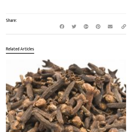
Share:
Related Articles