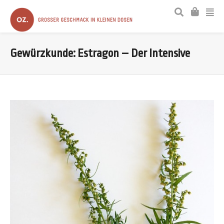
Gewürzkunde: Estragon – Der Intensive